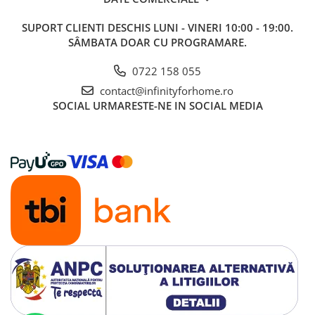
SUPORT CLIENTI
DESCHIS LUNI - VINERI 10:00 - 19:00.
SÂMBATA DOAR CU PROGRAMARE.
0722 158 055
contact@infinityforhome.ro
SOCIAL
URMARESTE-NE IN SOCIAL MEDIA