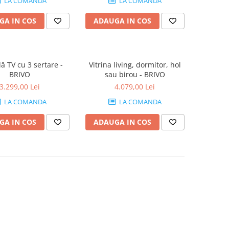
LA COMANDA
LA COMANDA
GA IN COS
ADAUGA IN COS
 TV cu 3 sertare -
Vitrina living, dormitor, hol
BRIVO
sau birou - BRIVO
3.299,00 Lei
4.079,00 Lei
LA COMANDA
LA COMANDA
GA IN COS
ADAUGA IN COS