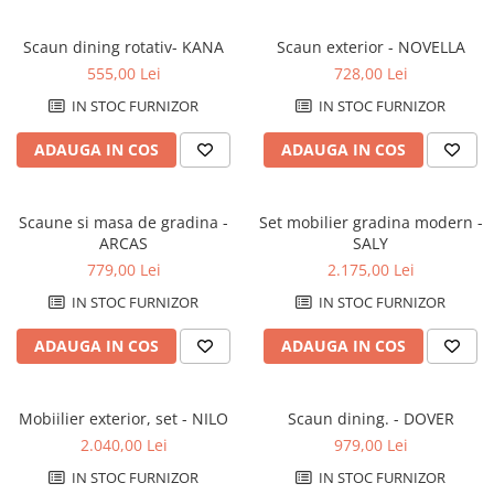
Scaun dining rotativ- KANA
Scaun exterior - NOVELLA
555,00 Lei
728,00 Lei
IN STOC FURNIZOR
IN STOC FURNIZOR
ADAUGA IN COS
ADAUGA IN COS
Scaune si masa de gradina -
Set mobilier gradina modern -
ARCAS
SALY
779,00 Lei
2.175,00 Lei
IN STOC FURNIZOR
IN STOC FURNIZOR
ADAUGA IN COS
ADAUGA IN COS
Mobiilier exterior, set - NILO
Scaun dining. - DOVER
2.040,00 Lei
979,00 Lei
IN STOC FURNIZOR
IN STOC FURNIZOR