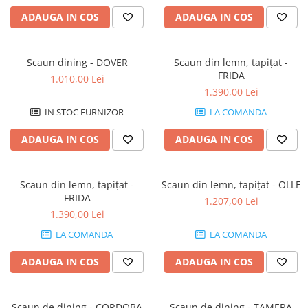
ADAUGA IN COS
ADAUGA IN COS
Scaun dining - DOVER
Scaun din lemn, tapițat -
FRIDA
1.010,00 Lei
1.390,00 Lei
IN STOC FURNIZOR
LA COMANDA
ADAUGA IN COS
ADAUGA IN COS
Scaun din lemn, tapițat -
Scaun din lemn, tapițat - OLLE
FRIDA
1.207,00 Lei
1.390,00 Lei
LA COMANDA
LA COMANDA
ADAUGA IN COS
ADAUGA IN COS
Scaun de dining - CORDOBA
Scaun de dining - TAMERA