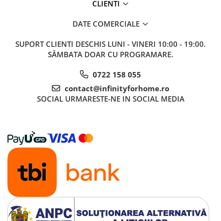
CLIENTI
DATE COMERCIALE
SUPORT CLIENTI
DESCHIS LUNI - VINERI 10:00 - 19:00.
SÂMBATA DOAR CU PROGRAMARE.
0722 158 055
contact@infinityforhome.ro
SOCIAL
URMARESTE-NE IN SOCIAL MEDIA