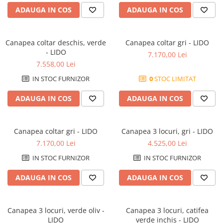
ADAUGA IN COS
ADAUGA IN COS
Canapea coltar deschis, verde
Canapea coltar gri - LIDO
- LIDO
7.170,00 Lei
7.558,00 Lei
IN STOC FURNIZOR
0
STOC LIMITAT
ADAUGA IN COS
ADAUGA IN COS
Canapea coltar gri - LIDO
Canapea 3 locuri, gri - LIDO
7.170,00 Lei
4.525,00 Lei
IN STOC FURNIZOR
IN STOC FURNIZOR
ADAUGA IN COS
ADAUGA IN COS
Canapea 3 locuri, verde oliv -
Canapea 3 locuri, catifea
LIDO
verde inchis - LIDO