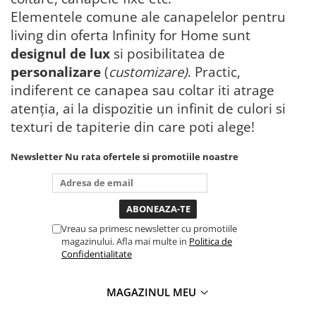
Elementele comune ale canapelelor pentru
living din oferta Infinity for Home sunt
designul de lux
si posibilitatea de
personalizare
(
customizare)
. Practic,
indiferent ce canapea sau coltar iti atrage
atenția, ai la dispozitie un infinit de culori si
texturi de tapiterie din care poti alege!
Newsletter
Nu rata ofertele si promotiile noastre
Vreau sa primesc newsletter cu promotiile
magazinului. Afla mai multe in
Politica de
Confidentialitate
MAGAZINUL MEU