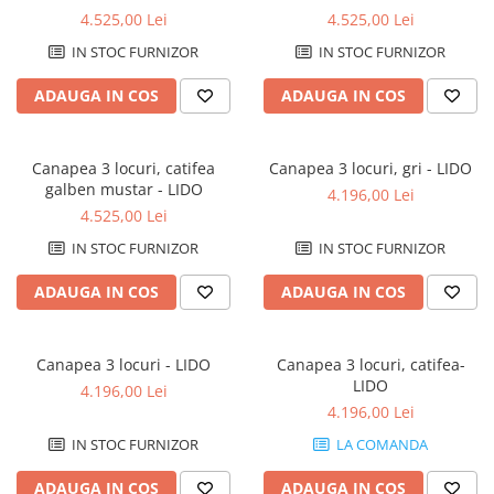
4.525,00 Lei
4.525,00 Lei
IN STOC FURNIZOR
IN STOC FURNIZOR
ADAUGA IN COS
ADAUGA IN COS
Canapea 3 locuri, catifea
Canapea 3 locuri, gri - LIDO
galben mustar - LIDO
4.196,00 Lei
4.525,00 Lei
IN STOC FURNIZOR
IN STOC FURNIZOR
ADAUGA IN COS
ADAUGA IN COS
Canapea 3 locuri - LIDO
Canapea 3 locuri, catifea-
LIDO
4.196,00 Lei
4.196,00 Lei
IN STOC FURNIZOR
LA COMANDA
ADAUGA IN COS
ADAUGA IN COS