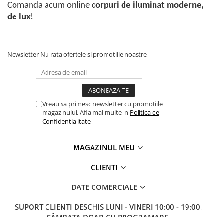
Comanda acum online
corpuri de iluminat moderne,
de lux
!
Newsletter
Nu rata ofertele si promotiile noastre
Vreau sa primesc newsletter cu promotiile
magazinului. Afla mai multe in
Politica de
Confidentialitate
MAGAZINUL MEU
CLIENTI
DATE COMERCIALE
SUPORT CLIENTI
DESCHIS LUNI - VINERI 10:00 - 19:00.