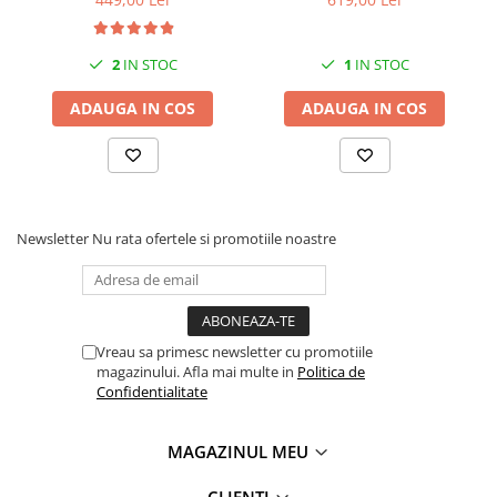
2
IN STOC
1
IN STOC
ADAUGA IN COS
ADAUGA IN COS
Newsletter
Nu rata ofertele si promotiile noastre
Vreau sa primesc newsletter cu promotiile
magazinului. Afla mai multe in
Politica de
Confidentialitate
MAGAZINUL MEU