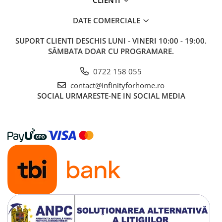
CLIENTI
DATE COMERCIALE
SUPORT CLIENTI
DESCHIS LUNI - VINERI 10:00 - 19:00.
SÂMBATA DOAR CU PROGRAMARE.
0722 158 055
contact@infinityforhome.ro
SOCIAL
URMARESTE-NE IN SOCIAL MEDIA