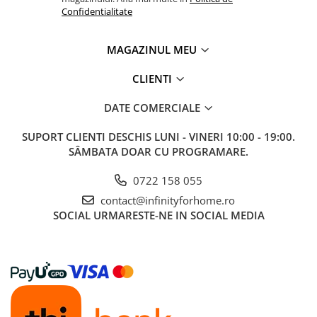
Confidentialitate
MAGAZINUL MEU
CLIENTI
DATE COMERCIALE
SUPORT CLIENTI
DESCHIS LUNI - VINERI 10:00 - 19:00.
SÂMBATA DOAR CU PROGRAMARE.
0722 158 055
contact@infinityforhome.ro
SOCIAL
URMARESTE-NE IN SOCIAL MEDIA