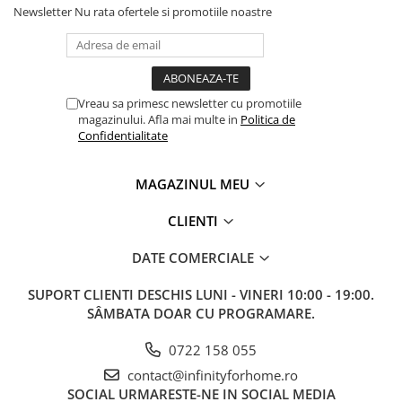
Newsletter
Nu rata ofertele si promotiile noastre
Vreau sa primesc newsletter cu promotiile
magazinului. Afla mai multe in
Politica de
Confidentialitate
MAGAZINUL MEU
CLIENTI
DATE COMERCIALE
SUPORT CLIENTI
DESCHIS LUNI - VINERI 10:00 - 19:00.
SÂMBATA DOAR CU PROGRAMARE.
0722 158 055
contact@infinityforhome.ro
SOCIAL
URMARESTE-NE IN SOCIAL MEDIA