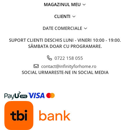
MAGAZINUL MEU
CLIENTI
DATE COMERCIALE
SUPORT CLIENTI
DESCHIS LUNI - VINERI 10:00 - 19:00.
SÂMBATA DOAR CU PROGRAMARE.
0722 158 055
contact@infinityforhome.ro
SOCIAL
URMARESTE-NE IN SOCIAL MEDIA