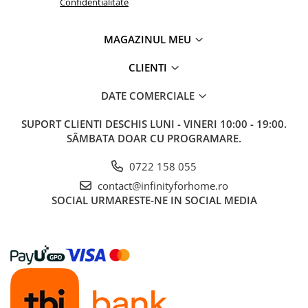
Confidentialitate
MAGAZINUL MEU
CLIENTI
DATE COMERCIALE
SUPORT CLIENTI
DESCHIS LUNI - VINERI 10:00 - 19:00.
SÂMBATA DOAR CU PROGRAMARE.
0722 158 055
contact@infinityforhome.ro
SOCIAL
URMARESTE-NE IN SOCIAL MEDIA