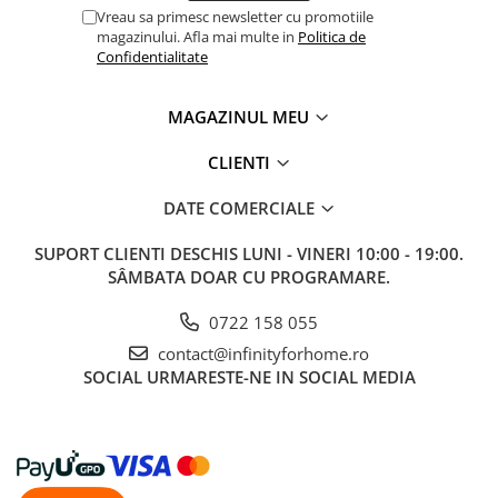
Vreau sa primesc newsletter cu promotiile
magazinului. Afla mai multe in
Politica de
Confidentialitate
MAGAZINUL MEU
CLIENTI
DATE COMERCIALE
SUPORT CLIENTI
DESCHIS LUNI - VINERI 10:00 - 19:00.
SÂMBATA DOAR CU PROGRAMARE.
0722 158 055
contact@infinityforhome.ro
SOCIAL
URMARESTE-NE IN SOCIAL MEDIA