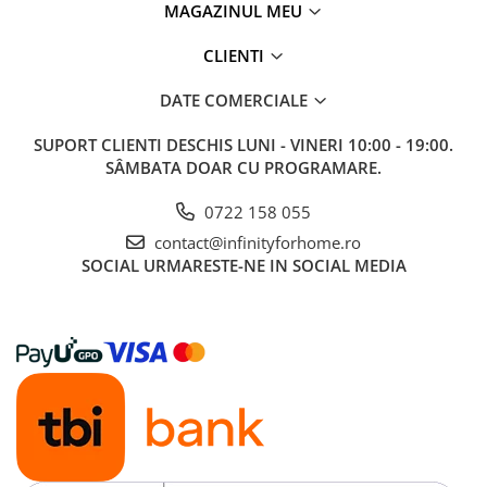
MAGAZINUL MEU
CLIENTI
DATE COMERCIALE
SUPORT CLIENTI
DESCHIS LUNI - VINERI 10:00 - 19:00.
SÂMBATA DOAR CU PROGRAMARE.
0722 158 055
contact@infinityforhome.ro
SOCIAL
URMARESTE-NE IN SOCIAL MEDIA