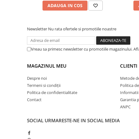
ADAUGA IN COS
Newsletter
Nu rata ofertele si promotiile noastre
Vreau sa primesc newsletter cu promotiile magazinului. Af
MAGAZINUL MEU
CLIENTI
Despre noi
Metode de
Termeni si condiții
Politica de
Politica de confidentialitate
Informatii 
Contact
Garantia 
ANPC
SOCIAL
URMARESTE-NE IN SOCIAL MEDIA