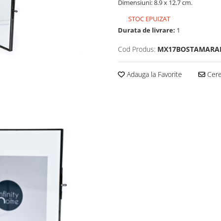
Dimensiuni: 8.9 x 12.7 cm.
STOC EPUIZAT
Durata de livrare:
1
Cod Produs:
MX17BOSTAMARA
Adauga la Favorite
Cere 