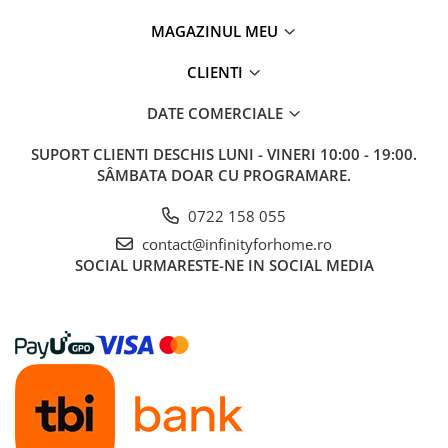
MAGAZINUL MEU
CLIENTI
DATE COMERCIALE
SUPORT CLIENTI
DESCHIS LUNI - VINERI 10:00 - 19:00.
SÂMBATA DOAR CU PROGRAMARE.
0722 158 055
contact@infinityforhome.ro
SOCIAL
URMARESTE-NE IN SOCIAL MEDIA