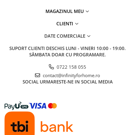
MAGAZINUL MEU
CLIENTI
DATE COMERCIALE
SUPORT CLIENTI
DESCHIS LUNI - VINERI 10:00 - 19:00.
SÂMBATA DOAR CU PROGRAMARE.
0722 158 055
contact@infinityforhome.ro
SOCIAL
URMARESTE-NE IN SOCIAL MEDIA