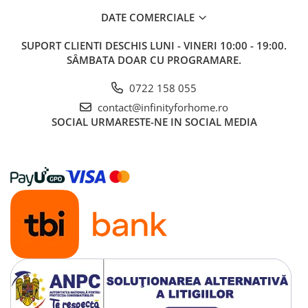
DATE COMERCIALE
SUPORT CLIENTI
DESCHIS LUNI - VINERI 10:00 - 19:00.
SÂMBATA DOAR CU PROGRAMARE.
0722 158 055
contact@infinityforhome.ro
SOCIAL
URMARESTE-NE IN SOCIAL MEDIA