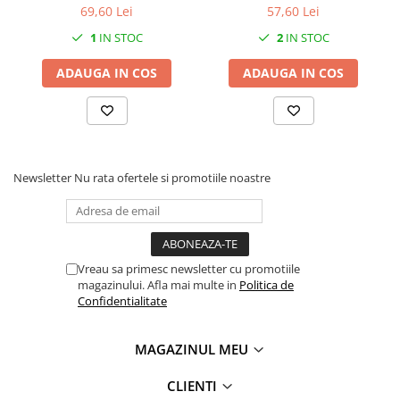
69,60 Lei
57,60 Lei
1
IN STOC
2
IN STOC
ADAUGA IN COS
ADAUGA IN COS
Newsletter
Nu rata ofertele si promotiile noastre
Vreau sa primesc newsletter cu promotiile
magazinului. Afla mai multe in
Politica de
Confidentialitate
MAGAZINUL MEU
CLIENTI