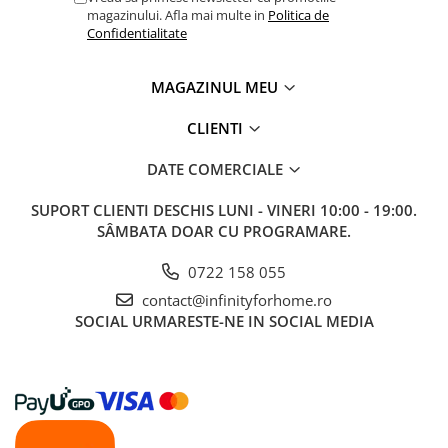
magazinului. Afla mai multe in
Politica de
Confidentialitate
MAGAZINUL MEU
CLIENTI
DATE COMERCIALE
SUPORT CLIENTI
DESCHIS LUNI - VINERI 10:00 - 19:00.
SÂMBATA DOAR CU PROGRAMARE.
0722 158 055
contact@infinityforhome.ro
SOCIAL
URMARESTE-NE IN SOCIAL MEDIA