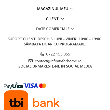
MAGAZINUL MEU
CLIENTI
DATE COMERCIALE
SUPORT CLIENTI
DESCHIS LUNI - VINERI 10:00 - 19:00.
SÂMBATA DOAR CU PROGRAMARE.
0722 158 055
contact@infinityforhome.ro
SOCIAL
URMARESTE-NE IN SOCIAL MEDIA