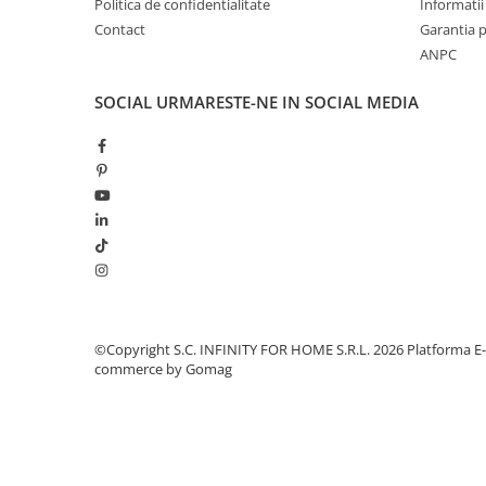
Politica de confidentialitate
Informatii 
Contact
Garantia 
ANPC
SOCIAL
URMARESTE-NE IN SOCIAL MEDIA
©Copyright S.C. INFINITY FOR HOME S.R.L. 2026
Platforma E-
commerce by Gomag