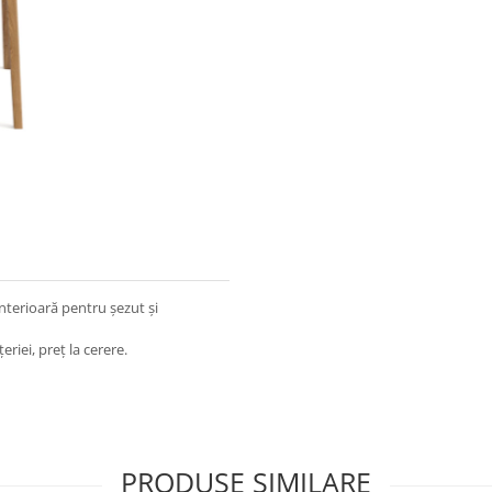
interioară pentru șezut și
eriei, preț la cerere.
PRODUSE SIMILARE