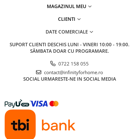
MAGAZINUL MEU
CLIENTI
DATE COMERCIALE
SUPORT CLIENTI
DESCHIS LUNI - VINERI 10:00 - 19:00.
SÂMBATA DOAR CU PROGRAMARE.
0722 158 055
contact@infinityforhome.ro
SOCIAL
URMARESTE-NE IN SOCIAL MEDIA