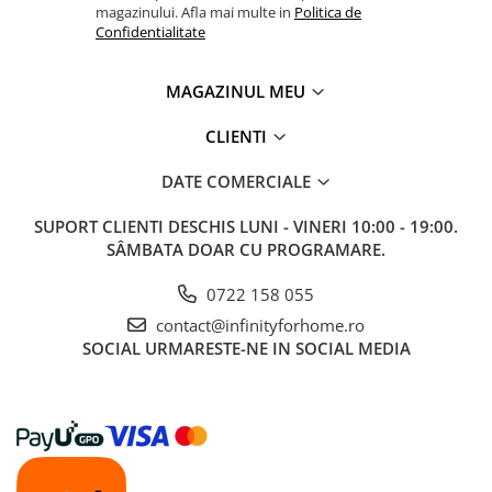
magazinului. Afla mai multe in
Politica de
Confidentialitate
MAGAZINUL MEU
CLIENTI
DATE COMERCIALE
SUPORT CLIENTI
DESCHIS LUNI - VINERI 10:00 - 19:00.
SÂMBATA DOAR CU PROGRAMARE.
0722 158 055
contact@infinityforhome.ro
SOCIAL
URMARESTE-NE IN SOCIAL MEDIA