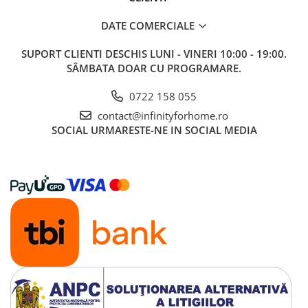
DATE COMERCIALE
SUPORT CLIENTI
DESCHIS LUNI - VINERI 10:00 - 19:00.
SÂMBATA DOAR CU PROGRAMARE.
0722 158 055
contact@infinityforhome.ro
SOCIAL
URMARESTE-NE IN SOCIAL MEDIA