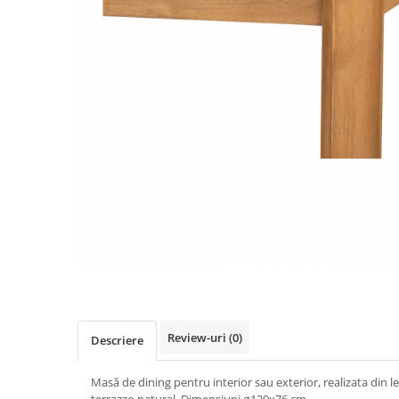
Review-uri
(0)
Descriere
Masă de dining pentru interior sau exterior, realizata din 