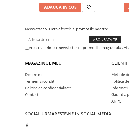
ADAUGA IN COS
Newsletter
Nu rata ofertele si promotiile noastre
Vreau sa primesc newsletter cu promotiile magazinului. Af
MAGAZINUL MEU
CLIENTI
Despre noi
Metode de
Termeni si condiții
Politica de
Politica de confidentialitate
Informatii 
Contact
Garantia 
ANPC
SOCIAL
URMARESTE-NE IN SOCIAL MEDIA