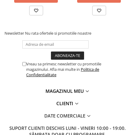
Newsletter
Nu rata ofertele si promotiile noastre
Vreau sa primesc newsletter cu promotiile
magazinului. Afla mai multe in
Politica de
Confidentialitate
MAGAZINUL MEU
CLIENTI
DATE COMERCIALE
SUPORT CLIENTI
DESCHIS LUNI - VINERI 10:00 - 19:00.
SÂMBATA DOAR CU PROGRAMARE.