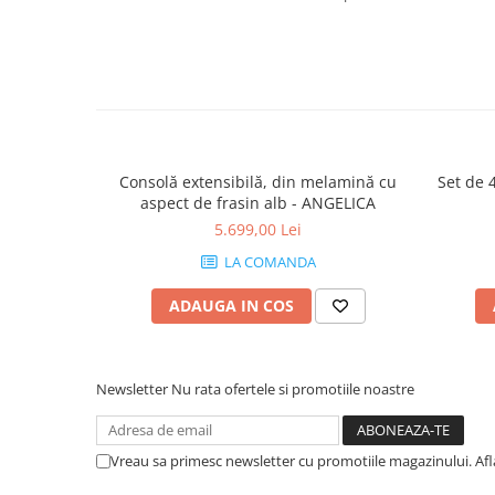
Consolă extensibilă, din melamină cu
Set de 
aspect de frasin alb - ANGELICA
5.699,00 Lei
LA COMANDA
ADAUGA IN COS
Newsletter
Nu rata ofertele si promotiile noastre
Vreau sa primesc newsletter cu promotiile magazinului. Af