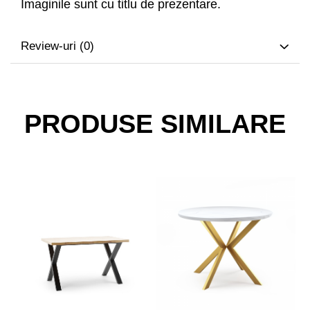
Imaginile sunt cu titlu de prezentare.
Review-uri
(0)
PRODUSE SIMILARE