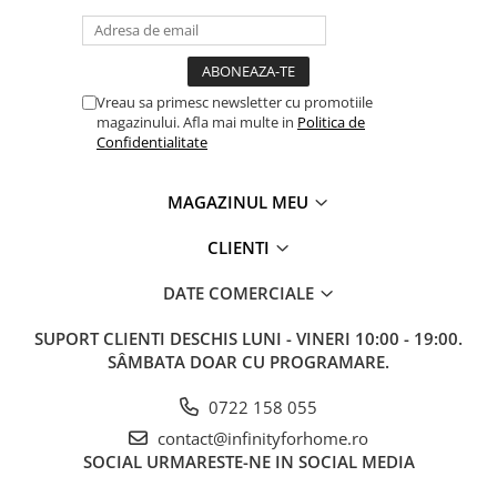
Vreau sa primesc newsletter cu promotiile
magazinului. Afla mai multe in
Politica de
Confidentialitate
MAGAZINUL MEU
CLIENTI
DATE COMERCIALE
SUPORT CLIENTI
DESCHIS LUNI - VINERI 10:00 - 19:00.
SÂMBATA DOAR CU PROGRAMARE.
0722 158 055
contact@infinityforhome.ro
SOCIAL
URMARESTE-NE IN SOCIAL MEDIA