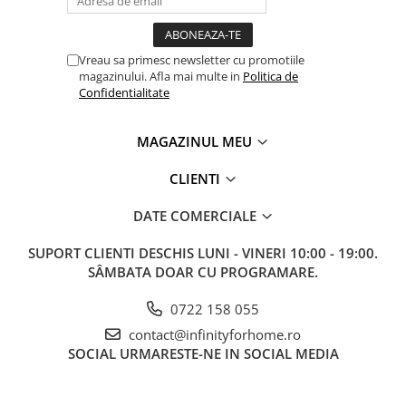
Vreau sa primesc newsletter cu promotiile
magazinului. Afla mai multe in
Politica de
Confidentialitate
MAGAZINUL MEU
CLIENTI
DATE COMERCIALE
SUPORT CLIENTI
DESCHIS LUNI - VINERI 10:00 - 19:00.
SÂMBATA DOAR CU PROGRAMARE.
0722 158 055
contact@infinityforhome.ro
SOCIAL
URMARESTE-NE IN SOCIAL MEDIA