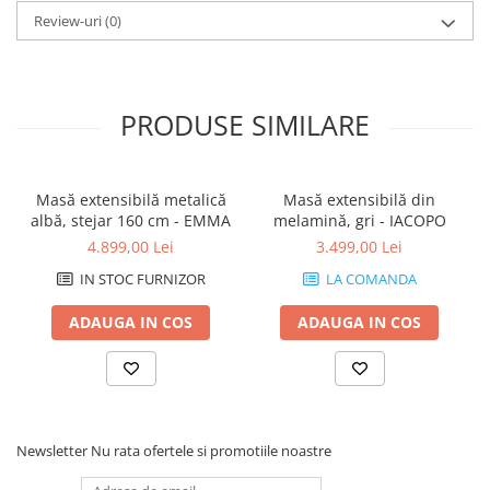
Review-uri
(0)
PRODUSE SIMILARE
Masă extensibilă metalică
Masă extensibilă din
albă, stejar 160 cm - EMMA
melamină, gri - IACOPO
4.899,00 Lei
3.499,00 Lei
IN STOC FURNIZOR
LA COMANDA
ADAUGA IN COS
ADAUGA IN COS
Newsletter
Nu rata ofertele si promotiile noastre