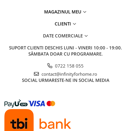
MAGAZINUL MEU
CLIENTI
DATE COMERCIALE
SUPORT CLIENTI
DESCHIS LUNI - VINERI 10:00 - 19:00.
SÂMBATA DOAR CU PROGRAMARE.
0722 158 055
contact@infinityforhome.ro
SOCIAL
URMARESTE-NE IN SOCIAL MEDIA