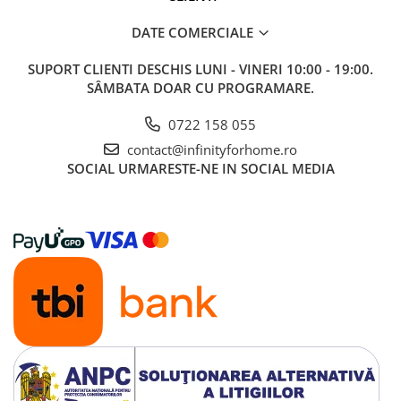
DATE COMERCIALE
SUPORT CLIENTI
DESCHIS LUNI - VINERI 10:00 - 19:00.
SÂMBATA DOAR CU PROGRAMARE.
0722 158 055
contact@infinityforhome.ro
SOCIAL
URMARESTE-NE IN SOCIAL MEDIA