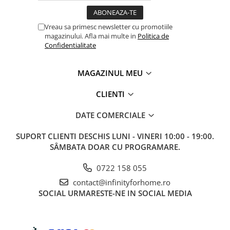
Vreau sa primesc newsletter cu promotiile
magazinului. Afla mai multe in
Politica de
Confidentialitate
MAGAZINUL MEU
CLIENTI
DATE COMERCIALE
SUPORT CLIENTI
DESCHIS LUNI - VINERI 10:00 - 19:00.
SÂMBATA DOAR CU PROGRAMARE.
0722 158 055
contact@infinityforhome.ro
SOCIAL
URMARESTE-NE IN SOCIAL MEDIA