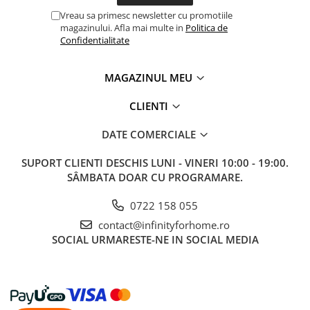
Vreau sa primesc newsletter cu promotiile
magazinului. Afla mai multe in
Politica de
Confidentialitate
MAGAZINUL MEU
CLIENTI
DATE COMERCIALE
SUPORT CLIENTI
DESCHIS LUNI - VINERI 10:00 - 19:00.
SÂMBATA DOAR CU PROGRAMARE.
0722 158 055
contact@infinityforhome.ro
SOCIAL
URMARESTE-NE IN SOCIAL MEDIA