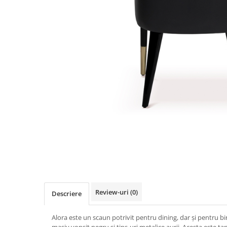
Review-uri
(0)
Descriere
Alora este un scaun potrivit pentru dining, dar și pentru bi