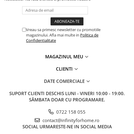
Vreau sa primesc newsletter cu promotiile
magazinului. Afla mai multe in
Politica de
Confidentialitate
MAGAZINUL MEU
CLIENTI
DATE COMERCIALE
SUPORT CLIENTI
DESCHIS LUNI - VINERI 10:00 - 19:00.
SÂMBATA DOAR CU PROGRAMARE.
0722 158 055
contact@infinityforhome.ro
SOCIAL
URMARESTE-NE IN SOCIAL MEDIA