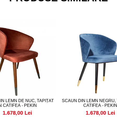
IN LEMN DE NUC, TAPIȚAT
SCAUN DIN LEMN NEGRU, 
N CATIFEA - PEKIN
CATIFEA - PEKI
1.678,00 Lei
1.678,00 Lei