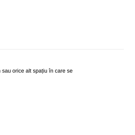
 sau orice alt spațiu în care se