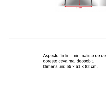
Aspectul în linii minimaliste de d
dorește ceva mai deosebit.
Dimensiuni: 55 x 51 x 82 cm.