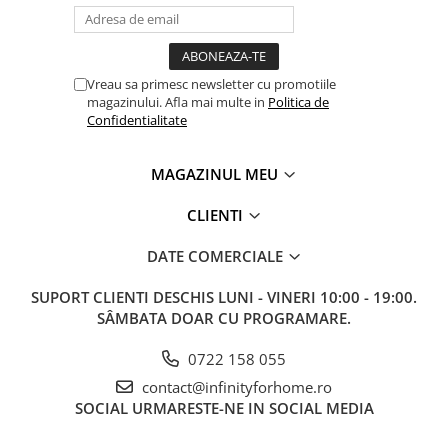
Vreau sa primesc newsletter cu promotiile
magazinului. Afla mai multe in
Politica de
Confidentialitate
MAGAZINUL MEU
CLIENTI
DATE COMERCIALE
SUPORT CLIENTI
DESCHIS LUNI - VINERI 10:00 - 19:00.
SÂMBATA DOAR CU PROGRAMARE.
0722 158 055
contact@infinityforhome.ro
SOCIAL
URMARESTE-NE IN SOCIAL MEDIA