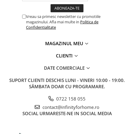
Vreau sa primesc newsletter cu promotiile
magazinului. Afla mai multe in
Politica de
Confidentialitate
MAGAZINUL MEU
CLIENTI
DATE COMERCIALE
SUPORT CLIENTI
DESCHIS LUNI - VINERI 10:00 - 19:00.
SÂMBATA DOAR CU PROGRAMARE.
0722 158 055
contact@infinityforhome.ro
SOCIAL
URMARESTE-NE IN SOCIAL MEDIA