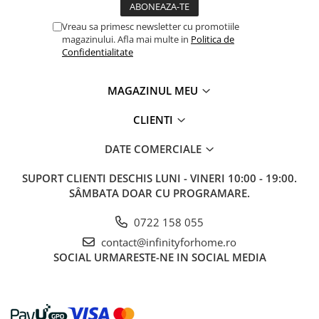
Vreau sa primesc newsletter cu promotiile
magazinului. Afla mai multe in
Politica de
Confidentialitate
MAGAZINUL MEU
CLIENTI
DATE COMERCIALE
SUPORT CLIENTI
DESCHIS LUNI - VINERI 10:00 - 19:00.
SÂMBATA DOAR CU PROGRAMARE.
0722 158 055
contact@infinityforhome.ro
SOCIAL
URMARESTE-NE IN SOCIAL MEDIA