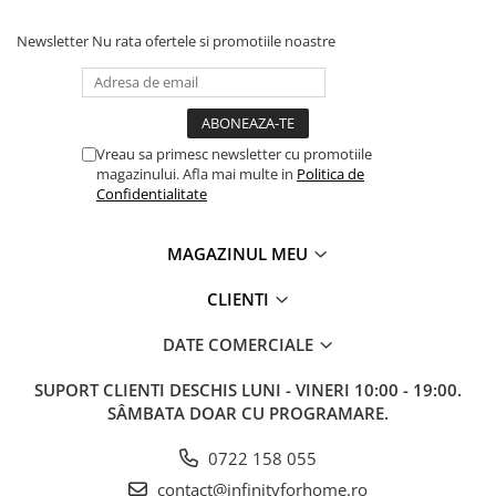
Newsletter
Nu rata ofertele si promotiile noastre
Vreau sa primesc newsletter cu promotiile
magazinului. Afla mai multe in
Politica de
Confidentialitate
MAGAZINUL MEU
CLIENTI
DATE COMERCIALE
SUPORT CLIENTI
DESCHIS LUNI - VINERI 10:00 - 19:00.
SÂMBATA DOAR CU PROGRAMARE.
0722 158 055
contact@infinityforhome.ro