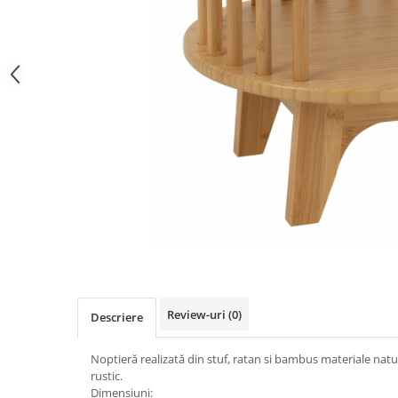
Review-uri
(0)
Descriere
Noptieră realizată din stuf, ratan si bambus materiale natu
rustic.
Dimensiuni: