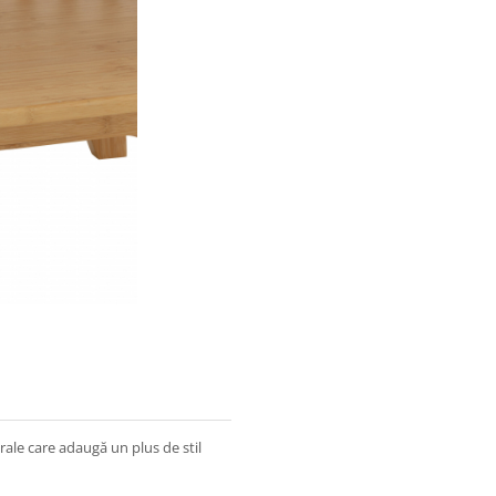
rale care adaugă un plus de stil