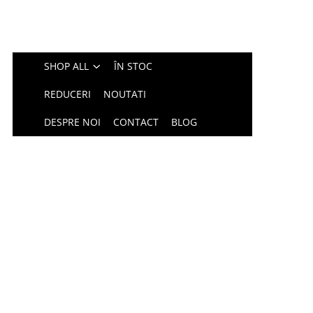
SHOP ALL
ÎN STOC
REDUCERI
NOUTATI
DESPRE NOI
CONTACT
BLOG