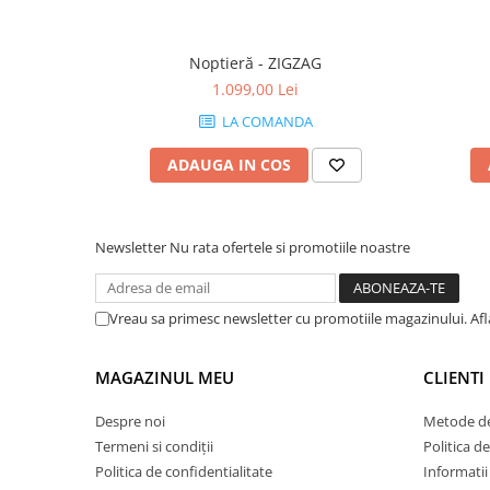
Noptieră - ZIGZAG
1.099,00 Lei
LA COMANDA
ADAUGA IN COS
Newsletter
Nu rata ofertele si promotiile noastre
Vreau sa primesc newsletter cu promotiile magazinului. Af
MAGAZINUL MEU
CLIENTI
Despre noi
Metode de
Termeni si condiții
Politica de
Politica de confidentialitate
Informatii 