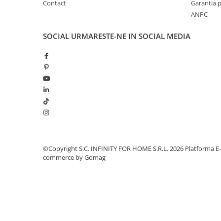
Contact
Garantia 
ANPC
SOCIAL
URMARESTE-NE IN SOCIAL MEDIA
©Copyright S.C. INFINITY FOR HOME S.R.L. 2026
Platforma E-
commerce by Gomag