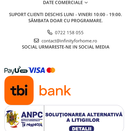
DATE COMERCIALE
SUPORT CLIENTI
DESCHIS LUNI - VINERI 10:00 - 19:00.
SÂMBATA DOAR CU PROGRAMARE.
0722 158 055
contact@infinityforhome.ro
SOCIAL
URMARESTE-NE IN SOCIAL MEDIA