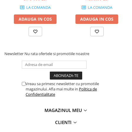
LA COMANDA
LA COMANDA
ADAUGA IN COS
ADAUGA IN COS
Newsletter
Nu rata ofertele si promotiile noastre
Vreau sa primesc newsletter cu promotiile
magazinului. Afla mai multe in
Politica de
Confidentialitate
MAGAZINUL MEU
CLIENTI