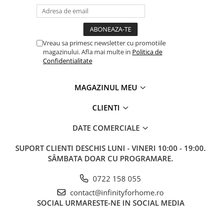
Vreau sa primesc newsletter cu promotiile
magazinului. Afla mai multe in
Politica de
Confidentialitate
MAGAZINUL MEU
CLIENTI
DATE COMERCIALE
SUPORT CLIENTI
DESCHIS LUNI - VINERI 10:00 - 19:00.
SÂMBATA DOAR CU PROGRAMARE.
0722 158 055
contact@infinityforhome.ro
SOCIAL
URMARESTE-NE IN SOCIAL MEDIA