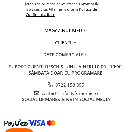
Vreau sa primesc newsletter cu promotiile
magazinului. Afla mai multe in
Politica de
Confidentialitate
MAGAZINUL MEU
CLIENTI
DATE COMERCIALE
SUPORT CLIENTI
DESCHIS LUNI - VINERI 10:00 - 19:00.
SÂMBATA DOAR CU PROGRAMARE.
0722 158 055
contact@infinityforhome.ro
SOCIAL
URMARESTE-NE IN SOCIAL MEDIA