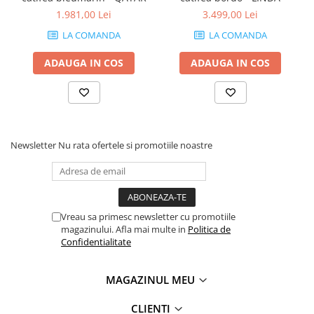
1.981,00 Lei
3.499,00 Lei
LA COMANDA
LA COMANDA
ADAUGA IN COS
ADAUGA IN COS
Newsletter
Nu rata ofertele si promotiile noastre
Vreau sa primesc newsletter cu promotiile
magazinului. Afla mai multe in
Politica de
Confidentialitate
MAGAZINUL MEU
CLIENTI