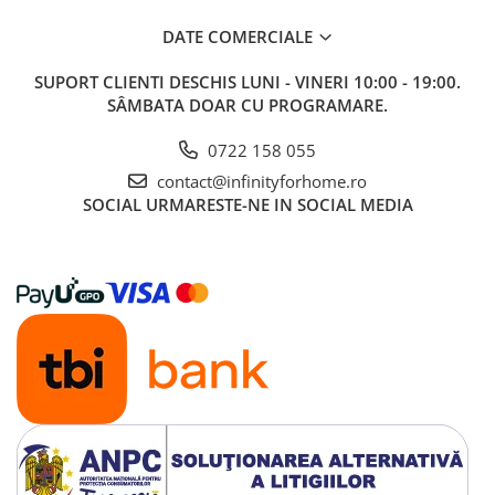
DATE COMERCIALE
SUPORT CLIENTI
DESCHIS LUNI - VINERI 10:00 - 19:00.
SÂMBATA DOAR CU PROGRAMARE.
0722 158 055
contact@infinityforhome.ro
SOCIAL
URMARESTE-NE IN SOCIAL MEDIA