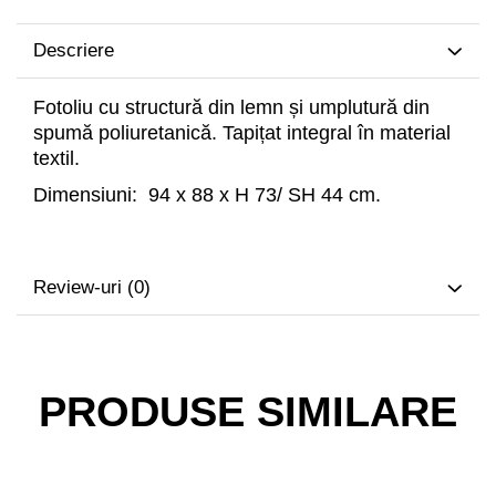
Descriere
Fotoliu cu structură din lemn și umplutură din
spumă poliuretanică. Tapițat integral în material
textil.
Dimensiuni: 94 x 88 x H 73/ SH 44 cm.
Review-uri
(0)
PRODUSE SIMILARE