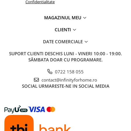
Confidentialitate
MAGAZINUL MEU
CLIENTI
DATE COMERCIALE
SUPORT CLIENTI
DESCHIS LUNI - VINERI 10:00 - 19:00.
SÂMBATA DOAR CU PROGRAMARE.
0722 158 055
contact@infinityforhome.ro
SOCIAL
URMARESTE-NE IN SOCIAL MEDIA