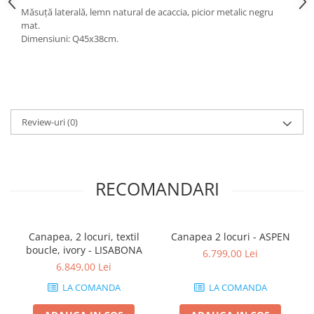
Măsuță laterală, lemn natural de acaccia, picior metalic negru
mat.
Dimensiuni: Q45x38cm.
Review-uri
(0)
RECOMANDARI
Canapea, 2 locuri, textil
Canapea 2 locuri - ASPEN
boucle, ivory - LISABONA
6.799,00 Lei
6.849,00 Lei
LA COMANDA
LA COMANDA