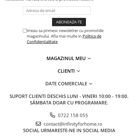
Vreau sa primesc newsletter cu promotiile
magazinului. Afla mai multe in
Politica de
Confidentialitate
MAGAZINUL MEU
CLIENTI
DATE COMERCIALE
SUPORT CLIENTI
DESCHIS LUNI - VINERI 10:00 - 19:00.
SÂMBATA DOAR CU PROGRAMARE.
0722 158 055
contact@infinityforhome.ro
SOCIAL
URMARESTE-NE IN SOCIAL MEDIA