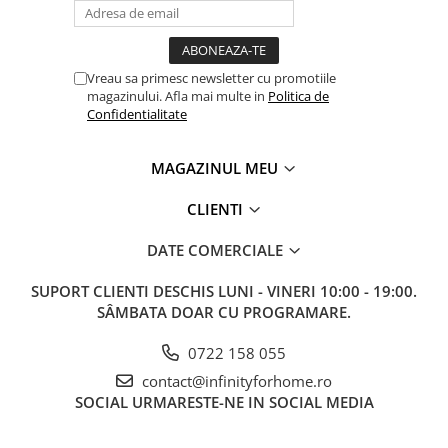
Vreau sa primesc newsletter cu promotiile
magazinului. Afla mai multe in
Politica de
Confidentialitate
MAGAZINUL MEU
CLIENTI
DATE COMERCIALE
SUPORT CLIENTI
DESCHIS LUNI - VINERI 10:00 - 19:00.
SÂMBATA DOAR CU PROGRAMARE.
0722 158 055
contact@infinityforhome.ro
SOCIAL
URMARESTE-NE IN SOCIAL MEDIA