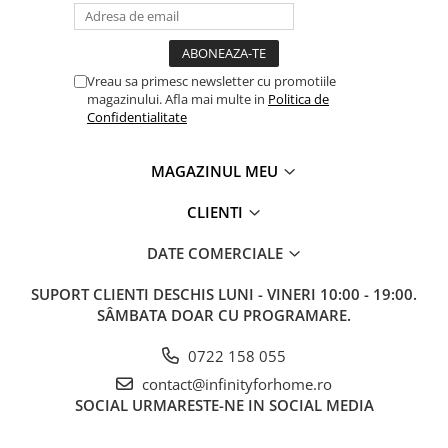
Vreau sa primesc newsletter cu promotiile
magazinului. Afla mai multe in
Politica de
Confidentialitate
MAGAZINUL MEU
CLIENTI
DATE COMERCIALE
SUPORT CLIENTI
DESCHIS LUNI - VINERI 10:00 - 19:00.
SÂMBATA DOAR CU PROGRAMARE.
0722 158 055
contact@infinityforhome.ro
SOCIAL
URMARESTE-NE IN SOCIAL MEDIA