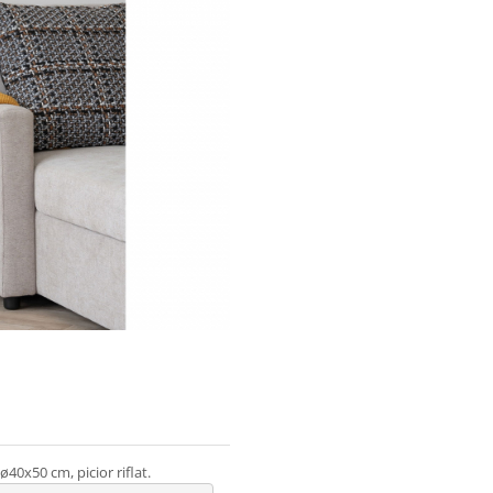
ø40x50 cm, picior riflat.