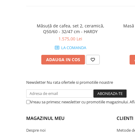
Măsuță de cafea, set 2, ceramică,
Q50/60 - 32/47 cm - HARDY
1.575,00 Lei
LA COMANDA
ADAUGA IN COS
Newsletter
Nu rata ofertele si promotiile noastre
Vreau sa primesc newsletter cu promotiile magazinului. Af
MAGAZINUL MEU
CLIENTI
Despre noi
Metode de